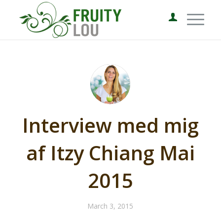
Interview med mig
af Itzy Chiang Mai
2015
March 3, 2015